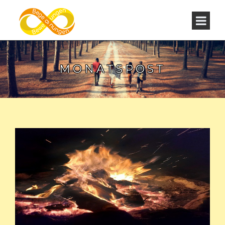
MONATSPOST