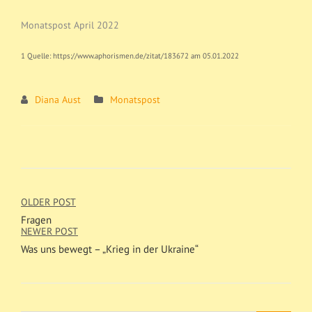
Monatspost April 2022
1 Quelle: https://www.aphorismen.de/zitat/183672 am 05.01.2022
Diana Aust
Monatspost
OLDER POST
Fragen
NEWER POST
Was uns bewegt – „Krieg in der Ukraine“