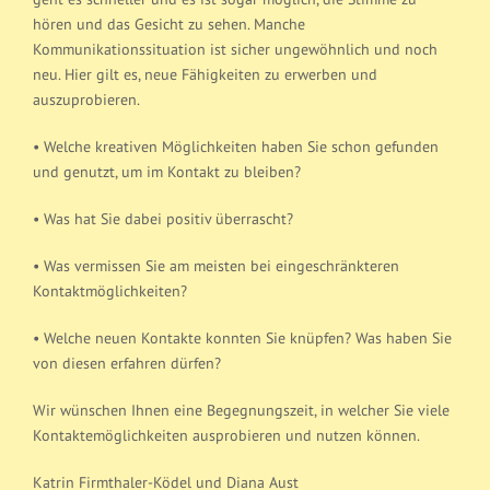
hören und das Gesicht zu sehen. Manche
Kommunikationssituation ist sicher ungewöhnlich und noch
neu. Hier gilt es, neue Fähigkeiten zu erwerben und
auszuprobieren.
• Welche kreativen Möglichkeiten haben Sie schon gefunden
und genutzt, um im Kontakt zu bleiben?
• Was hat Sie dabei positiv überrascht?
• Was vermissen Sie am meisten bei eingeschränkteren
Kontaktmöglichkeiten?
• Welche neuen Kontakte konnten Sie knüpfen? Was haben Sie
von diesen erfahren dürfen?
Wir wünschen Ihnen eine Begegnungszeit, in welcher Sie viele
Kontaktemöglichkeiten ausprobieren und nutzen können.
Katrin Firmthaler-Ködel und Diana Aust