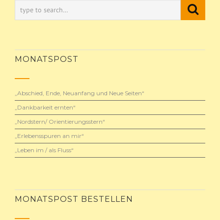
MONATSPOST
„Abschied, Ende, Neuanfang und Neue Seiten“
„Dankbarkeit ernten“
„Nordstern/ Orientierungsstern“
„Erlebensspuren an mir“
„Leben im / als Fluss“
MONATSPOST BESTELLEN