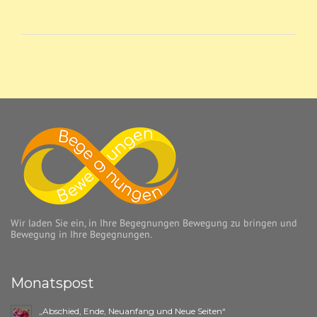
Wir laden Sie ein, in Ihre Begegnungen Bewegung zu bringen und
Bewegung in Ihre Begegnungen.
Monatspost
„Abschied, Ende, Neuanfang und Neue Seiten“