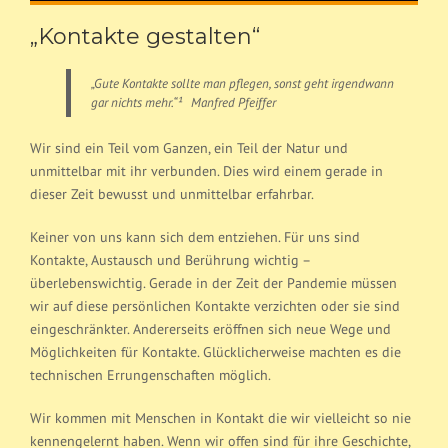
„Kontakte gestalten“
„Gute Kontakte sollte man pflegen, sonst geht irgendwann
gar nichts mehr.“¹ Manfred Pfeiffer
Wir sind ein Teil vom Ganzen, ein Teil der Natur und
unmittelbar mit ihr verbunden. Dies wird einem gerade in
dieser Zeit bewusst und unmittelbar erfahrbar.
Keiner von uns kann sich dem entziehen. Für uns sind
Kontakte, Austausch und Berührung wichtig –
überlebenswichtig. Gerade in der Zeit der Pandemie müssen
wir auf diese persönlichen Kontakte verzichten oder sie sind
eingeschränkter. Andererseits eröffnen sich neue Wege und
Möglichkeiten für Kontakte. Glücklicherweise machten es die
technischen Errungenschaften möglich.
Wir kommen mit Menschen in Kontakt die wir vielleicht so nie
kennengelernt haben. Wenn wir offen sind für ihre Geschichte,