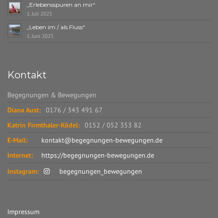
„Erlebensspuren an mir“
1. Juli 2025
„Leben im / als Fluss“
1. Juni 2025
Kontakt
Begegnungen & Bewegungen
Diana Aust:
0176 / 343 491 67
Katrin Firmthaler-Ködel:
0152 / 052 353 82
E-Mail:
kontakt@begegnungen-bewegungen.de
Internet:
https://begegnungen-bewegungen.de
Instagram:
begegnungen_bewegungen
Impressum