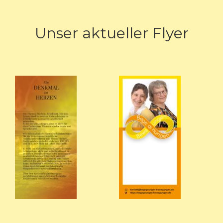
Unser aktueller Flyer