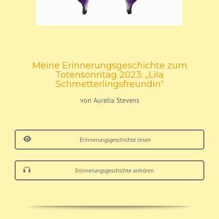
Meine Erinnerungsgeschichte zum
Totensonntag 2023: „Lila
Schmetterlingsfreundin“
von Aurelia Stevens
Erinnerungsgeschichte lesen
Erinnerungsgeschichte anhören