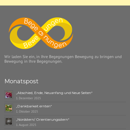
Wir laden Sie ein, in Ihre Begegnungen Bewegung zu bringen und
Bewegung in Ihre Begegnungen.
Monatspost
„Abschied, Ende, Neuanfang und Neue Seiten“
1. Dezember 2025
„Dankbarkeit ernten“
1. Oktober 2025
„Nordstern/ Orientierungsstern“
1. August 2025