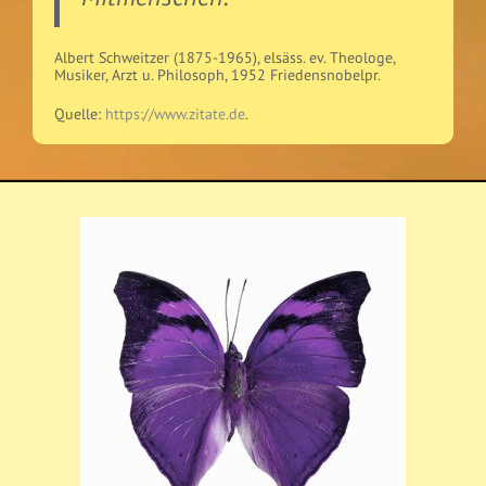
Albert Schweitzer (1875-1965), elsäss. ev. Theologe,
Musiker, Arzt u. Philosoph, 1952 Friedensnobelpr.
Quelle:
https://www.zitate.de
.