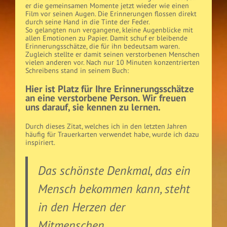
er die gemeinsamen Momente jetzt wieder wie einen
Film vor seinen Augen. Die Erinnerungen flossen direkt
durch seine Hand in die Tinte der Feder.
So gelangten nun vergangene, kleine Augenblicke mit
allen Emotionen zu Papier. Damit schuf er bleibende
Erinnerungsschätze, die für ihn bedeutsam waren.
Zugleich stellte er damit seinen verstorbenen Menschen
vielen anderen vor. Nach nur 10 Minuten konzentrierten
Schreibens stand in seinem Buch:
Hier ist Platz für Ihre Erinnerungsschätze
an eine verstorbene Person. Wir freuen
uns darauf, sie kennen zu lernen.
Durch dieses Zitat, welches ich in den letzten Jahren
häufig für Trauerkarten verwendet habe, wurde ich dazu
inspiriert.
Das schönste Denkmal, das ein
Mensch bekommen kann, steht
in den Herzen der
Mitmenschen.