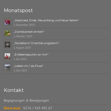
Monatspost
„Abschied, Ende, Neuanfang und Neue Seiten“
1. Dezember 2025
„Dankbarkeit ernten“
1. Oktober 2025
„Nordstern/ Orientierungsstern“
1. August 2025
„Erlebensspuren an mir“
1. Juli 2025
„Leben im / als Fluss“
1. Juni 2025
Kontakt
Begegnungen & Bewegungen
Diana Aust:
0176 / 343 491 67