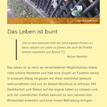
Leben©Diana.Aust
Das Leben ist bunt
„Frei zu sein bedeutet nicht nur, seine eigenen Fesseln zu
lösen, sondern ein Leben zu führen, das auch die Freiheit
anderer respektiert und fördert.“
[1]
Nelson Mandela
Das Leben ist so reich an verschiedenen Möglichkeiten, bietet
viele schöne Momente und hält eine Unzahl an Facetten bereit.
In unserem Alltag vergessen wir diese manchmal bewusst
wahrzunehmen und uns an diesem Reichtum zu erfreuen. Mit
Dankbarkeit und Demut auf das eigene Leben zu schauen und
sich der unendlichen Vielfalt bewusst zu sein, können den
Blickwinkel erweitern und eine innere Befriedung bringen.