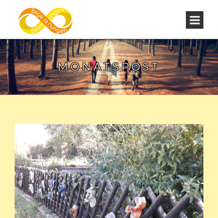
MONATSPOST