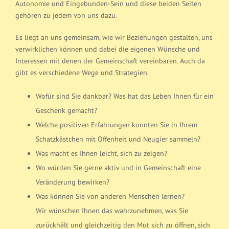
Autonomie und Eingebunden-Sein und diese beiden Seiten
gehören zu jedem von uns dazu.
Es liegt an uns gemeinsam, wie wir Beziehungen gestalten, uns
verwirklichen können und dabei die eigenen Wünsche und
Interessen mit denen der Gemeinschaft vereinbaren. Auch da
gibt es verschiedene Wege und Strategien.
Wofür sind Sie dankbar? Was hat das Leben Ihnen für ein
Geschenk gemacht?
Welche positiven Erfahrungen konnten Sie in Ihrem
Schatzkästchen mit Offenheit und Neugier sammeln?
Was macht es Ihnen leicht, sich zu zeigen?
Wo würden Sie gerne aktiv und in Gemeinschaft eine
Veränderung bewirken?
Was können Sie von anderen Menschen lernen?
Wir wünschen Ihnen das wahrzunehmen, was Sie
zurückhält und gleichzeitig den Mut sich zu öffnen, sich