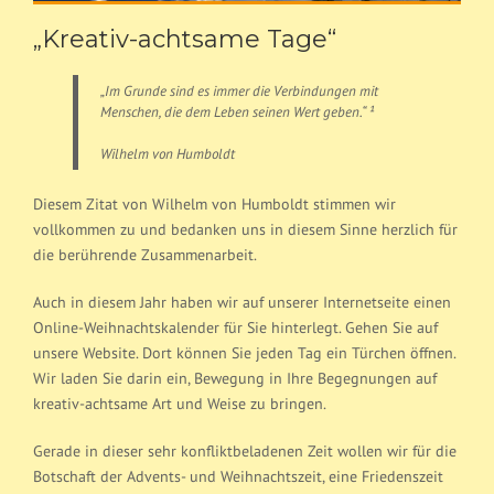
„Kreativ-achtsame Tage“
„Im Grunde sind es immer die Verbindungen mit
Menschen, die dem Leben seinen Wert geben.“ ¹
Wilhelm von Humboldt
Diesem Zitat von Wilhelm von Humboldt stimmen wir
vollkommen zu und bedanken uns in diesem Sinne herzlich für
die berührende Zusammenarbeit.
Auch in diesem Jahr haben wir auf unserer Internetseite einen
Online-Weihnachtskalender für Sie hinterlegt. Gehen Sie auf
unsere Website. Dort können Sie jeden Tag ein Türchen öffnen.
Wir laden Sie darin ein, Bewegung in Ihre Begegnungen auf
kreativ-achtsame Art und Weise zu bringen.
Gerade in dieser sehr konfliktbeladenen Zeit wollen wir für die
Botschaft der Advents- und Weihnachtszeit, eine Friedenszeit