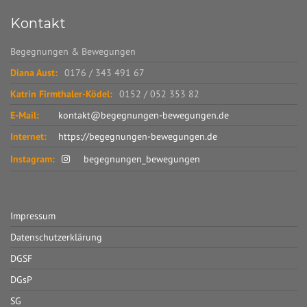
Kontakt
Begegnungen & Bewegungen
Diana Aust:
0176 / 343 491 67
Katrin Firmthaler-Ködel:
0152 / 052 353 82
E-Mail:
kontakt@begegnungen-bewegungen.de
Internet:
https://begegnungen-bewegungen.de
Instagram:
begegnungen_bewegungen
Impressum
Datenschutzerklärung
DGSF
DGsP
SG