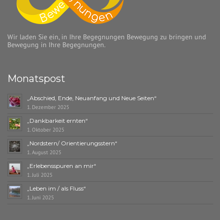
Wir laden Sie ein, in Ihre Begegnungen Bewegung zu bringen und
Bewegung in Ihre Begegnungen.
Monatspost
„Abschied, Ende, Neuanfang und Neue Seiten“
1. Dezember 2025
„Dankbarkeit ernten“
1. Oktober 2025
„Nordstern/ Orientierungsstern“
1. August 2025
„Erlebensspuren an mir“
1. Juli 2025
„Leben im / als Fluss“
1. Juni 2025