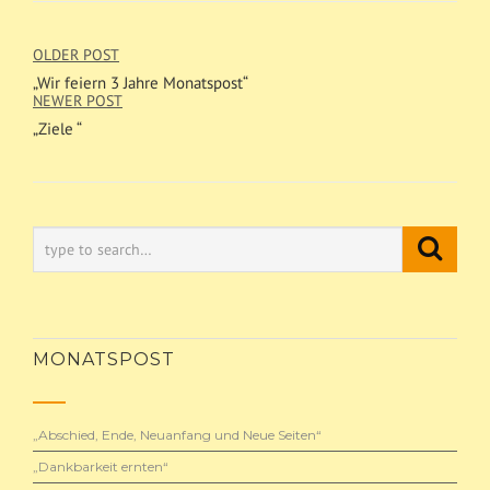
OLDER POST
„Wir feiern 3 Jahre Monatspost“
NEWER POST
„Ziele “
MONATSPOST
„Abschied, Ende, Neuanfang und Neue Seiten“
„Dankbarkeit ernten“