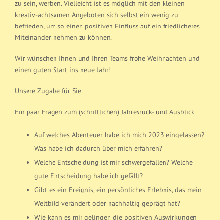
zu sein, werben. Vielleicht ist es möglich mit den kleinen
kreativ-achtsamen Angeboten sich selbst ein wenig zu
befrieden, um so einen positiven Einfluss auf ein friedlicheres
Miteinander nehmen zu können.
Wir wünschen Ihnen und Ihren Teams frohe Weihnachten und
einen guten Start ins neue Jahr!
Unsere Zugabe für Sie:
Ein paar Fragen zum (schriftlichen) Jahresrück- und Ausblick.
Auf welches Abenteuer habe ich mich 2023 eingelassen?
Was habe ich dadurch über mich erfahren?
Welche Entscheidung ist mir schwergefallen? Welche
gute Entscheidung habe ich gefällt?
Gibt es ein Ereignis, ein persönliches Erlebnis, das mein
Weltbild verändert oder nachhaltig geprägt hat?
Wie kann es mir gelingen die positiven Auswirkungen