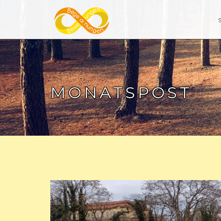
MONATSPOST