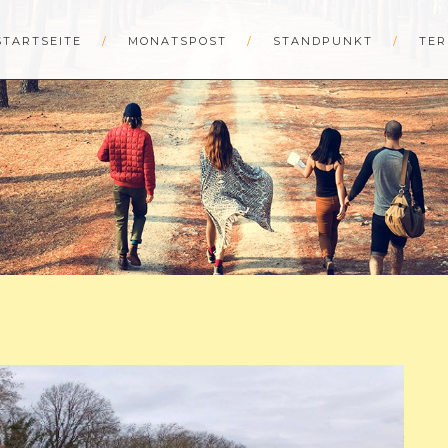
STARTSEITE
MONATSPOST
STANDPUNKT
TER