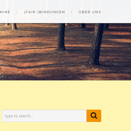
MINE
(FAIR-)BINDUNGEN
ÜBER UNS