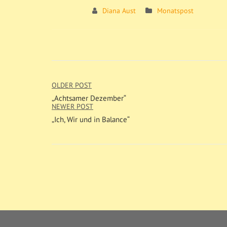
Diana Aust
Monatspost
OLDER POST
„Achtsamer Dezember“
NEWER POST
„Ich, Wir und in Balance“