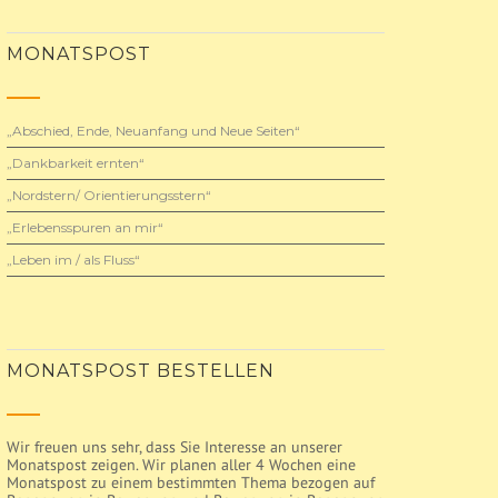
MONATSPOST
„Abschied, Ende, Neuanfang und Neue Seiten“
„Dankbarkeit ernten“
„Nordstern/ Orientierungsstern“
„Erlebensspuren an mir“
„Leben im / als Fluss“
MONATSPOST BESTELLEN
Wir freuen uns sehr, dass Sie Interesse an unserer
Monatspost zeigen. Wir planen aller 4 Wochen eine
Monatspost zu einem bestimmten Thema bezogen auf