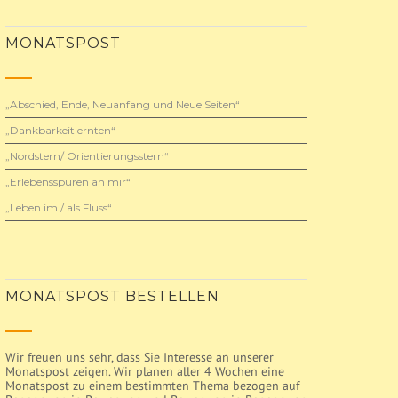
MONATSPOST
„Abschied, Ende, Neuanfang und Neue Seiten“
„Dankbarkeit ernten“
„Nordstern/ Orientierungsstern“
„Erlebensspuren an mir“
„Leben im / als Fluss“
MONATSPOST BESTELLEN
Wir freuen uns sehr, dass Sie Interesse an unserer
Monatspost zeigen. Wir planen aller 4 Wochen eine
Monatspost zu einem bestimmten Thema bezogen auf