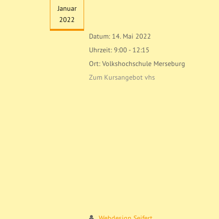
Januar
2022
Datum:
14. Mai 2022
Uhrzeit:
9:00 - 12:15
Ort:
Volkshochschule Merseburg
Zum Kursangebot vhs
Webdesign Seifert