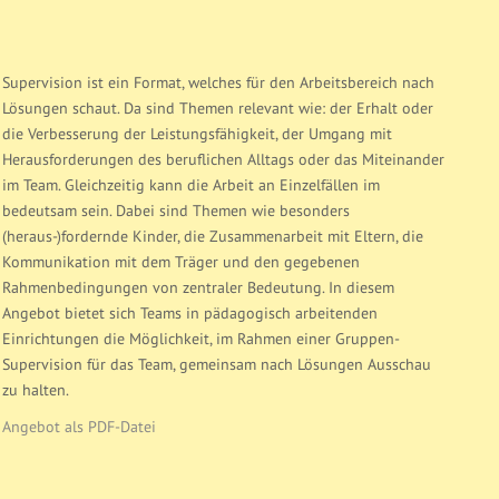
Supervision ist ein Format, welches für den Arbeitsbereich nach
Lösungen schaut. Da sind Themen relevant wie: der Erhalt oder
die Verbesserung der Leistungsfähigkeit, der Umgang mit
Herausforderungen des beruflichen Alltags oder das Miteinander
im Team. Gleichzeitig kann die Arbeit an Einzelfällen im
bedeutsam sein. Dabei sind Themen wie besonders
(heraus-)fordernde Kinder, die Zusammenarbeit mit Eltern, die
Kommunikation mit dem Träger und den gegebenen
Rahmenbedingungen von zentraler Bedeutung. In diesem
Angebot bietet sich Teams in pädagogisch arbeitenden
Einrichtungen die Möglichkeit, im Rahmen einer Gruppen-
Supervision für das Team, gemeinsam nach Lösungen Ausschau
zu halten.
Angebot als PDF-Datei