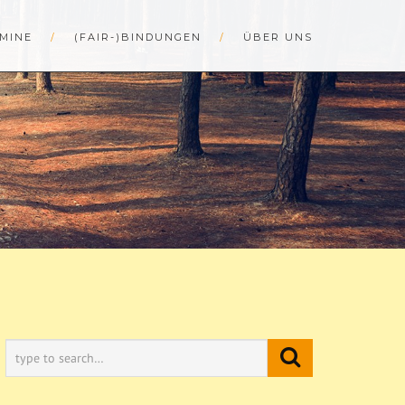
MINE
(FAIR-)BINDUNGEN
ÜBER UNS