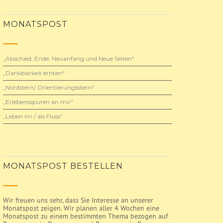
MONATSPOST
„Abschied, Ende, Neuanfang und Neue Seiten“
„Dankbarkeit ernten“
„Nordstern/ Orientierungsstern“
„Erlebensspuren an mir“
„Leben im / als Fluss“
MONATSPOST BESTELLEN
Wir freuen uns sehr, dass Sie Interesse an unserer
Monatspost zeigen. Wir planen aller 4 Wochen eine
Monatspost zu einem bestimmten Thema bezogen auf